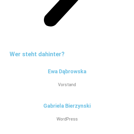
Wer steht dahinter?
Ewa Dąbrowska
Vorstand
Gabriela Bierzynski
WordPress