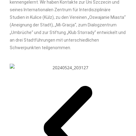
kennengelernt. Wir haben Kontakte zur Uni Szczecin und
seines Internationalen Zentrum für Interdisziplinäre
Studien in Kulice (Külz), zu den Vereinen „Oswajanie Miasta“
(Aneignung der Stadt), „Mi-Gracja“, zum Dialogzentrum
„Umbrüche“ und zur Stiftung „Klub Storrady“ entwickelt und
an drei Stadtführungen mit unterschiedlichen
Schwerpunkten teilgenommen.