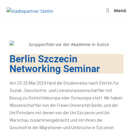
Menü
Berlin Szczecin
Networking Seminar
Am 23-25 Mai 2024 fand die Studienreise nach Stettin für
Sozial-, Geschichts- und Literaturwissenschaftler mit
Bezug zu Ostmitteleuropa oder Osteuropa statt. Wir haben
Wissenschaftler von der Freien Universität Berlin, und der
Uni Potsdam mit denen von der Uni Szczecin und Uni
Warschau zusammengebracht und mit ihnen die
Geschichte der Migrationen und Umbrüche in Szczecin