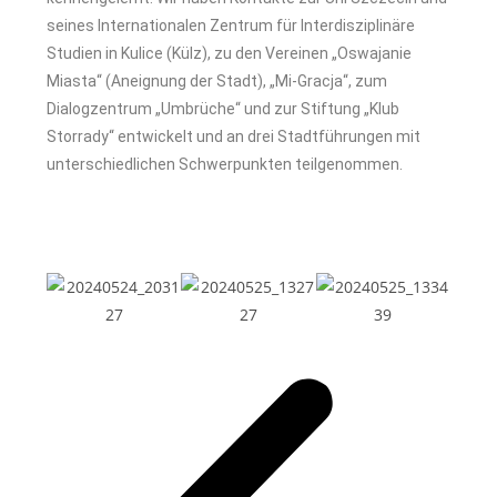
seines Internationalen Zentrum für Interdisziplinäre
Studien in Kulice (Külz), zu den Vereinen „Oswajanie
Miasta“ (Aneignung der Stadt), „Mi-Gracja“, zum
Dialogzentrum „Umbrüche“ und zur Stiftung „Klub
Storrady“ entwickelt und an drei Stadtführungen mit
unterschiedlichen Schwerpunkten teilgenommen.