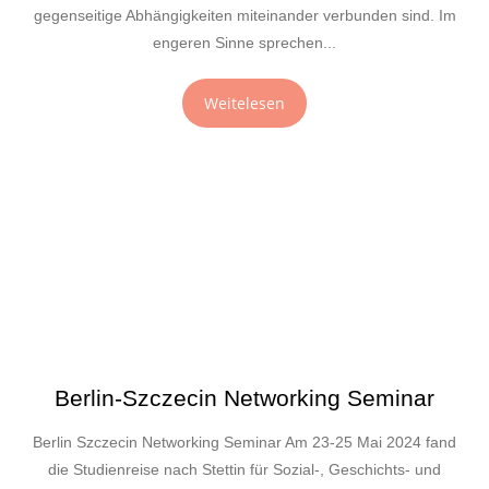
gegenseitige Abhängigkeiten miteinander verbunden sind. Im
engeren Sinne sprechen...
Weitelesen
Berlin-Szczecin Networking Seminar
Berlin Szczecin Networking Seminar Am 23-25 Mai 2024 fand
die Studienreise nach Stettin für Sozial-, Geschichts- und