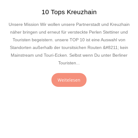
10 Tops Kreuzhain
Unsere Mission Wir wollen unsere Partnerstadt und Kreuzhain
näher bringen und erneut für versteckte Perlen Stettiner und
Touristen begeistern. unsere TOP 10 ist eine Auswahl von
Standorten außerhalb der toursitsichen Routen &#8211; kein
Mainstream und Touri-Ecken. Selbst wenn Du unter Berliner
Touristen...
Weitelesen