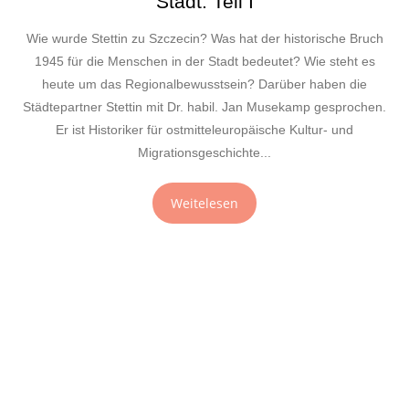
Stadt. Teil I
Wie wurde Stettin zu Szczecin? Was hat der historische Bruch
1945 für die Menschen in der Stadt bedeutet? Wie steht es
heute um das Regionalbewusstsein? Darüber haben die
Städtepartner Stettin mit Dr. habil. Jan Musekamp gesprochen.
Er ist Historiker für ostmitteleuropäische Kultur- und
Migrationsgeschichte...
Weitelesen