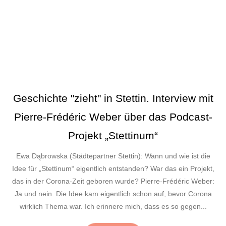
Geschichte "zieht" in Stettin. Interview mit
Pierre-Frédéric Weber über das Podcast-
Projekt „Stettinum“
Ewa Dąbrowska (Städtepartner Stettin): Wann und wie ist die
Idee für „Stettinum“ eigentlich entstanden? War das ein Projekt,
das in der Corona-Zeit geboren wurde? Pierre-Frédéric Weber:
Ja und nein. Die Idee kam eigentlich schon auf, bevor Corona
wirklich Thema war. Ich erinnere mich, dass es so gegen...