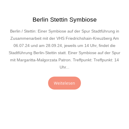
Berlin Stettin Symbiose
Berlin / Stettin: Einer Symbiose auf der Spur Stadtführung in
Zusammenarbeit mit der VHS Friedrichshain-Kreuzberg Am
06.07.24 und am 28.09.24, jeweils um 14 Uhr, findet die
Stadtführung Berlin-Stettin statt. Einer Symbiose auf der Spur
mit Margaritta-Malgorzata Patron. Treffpunkt: Treffpunkt: 14
Uhr...
Weitelesen