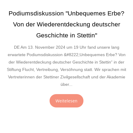
Podiumsdiskussion "Unbequemes Erbe?
Von der Wiederentdeckung deutscher
Geschichte in Stettin"
DE Am 13. November 2024 um 19 Uhr fand unsere lang
erwartete Podiumsdiskussion &#8222;Unbequemes Erbe? Von
der Wiederentdeckung deutscher Geschichte in Stettin“ in der
Stiftung Flucht, Vertreibung, Versöhnung statt. Wir sprachen mit
Vertreterinnen der Stettiner Zivilgesellschaft und der Akademie
über...
Weitelesen