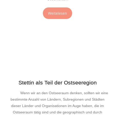
Weitelesen
Stettin als Teil der Ostseeregion
Wenn wir an den Ostseeraum denken, sollten wir eine
bestimmte Anzahl von Ländern, Subregionen und Städten
dieser Länder und Organisationen im Auge haben, die im
Ostseeraum tätig sind und die geographisch und durch