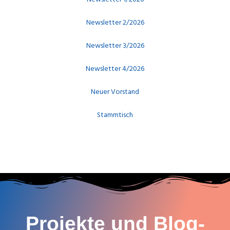
Newsletter 2/2026
Newsletter 3/2026
Newsletter 4/2026
Neuer Vorstand
Stammtisch
Projekte und Blog-