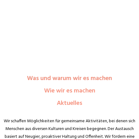
Was und warum wir es machen
Wie wir es machen
Aktuelles
Wir schaffen Möglichkeiten für gemeinsame Aktivitäten, bei denen sich
Menschen aus diversen Kulturen und Kreisen begegnen. Der Austausch
basiert auf Neugier, proaktiver Haltung und Offenheit. Wir fördern eine