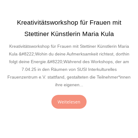
Kreativitätsworkshop für Frauen mit
Stettiner Künstlerin Maria Kula
Kreativitätsworkshop für Frauen mit Stettiner Künstlerin Maria
Kula &#8222;Wohin du deine Aufmerksamkeit richtest, dorthin
folgt deine Energie.&#8220;Während des Workshops, der am
7.04.25 in den Räumen von SUSI Interkulturelles
Frauenzentrum e.V. stattfand, gestalteten die Teilnehmer*innen
ihre eigenen...
Weitelesen