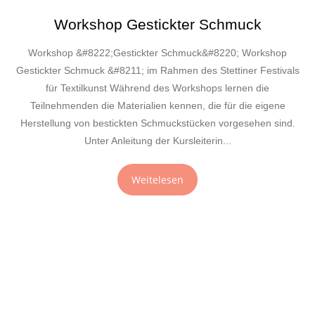
Workshop Gestickter Schmuck
Workshop &#8222;Gestickter Schmuck&#8220; Workshop
Gestickter Schmuck &#8211; im Rahmen des Stettiner Festivals
für Textilkunst Während des Workshops lernen die
Teilnehmenden die Materialien kennen, die für die eigene
Herstellung von bestickten Schmuckstücken vorgesehen sind.
Unter Anleitung der Kursleiterin...
Weitelesen