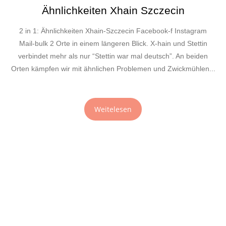
Ähnlichkeiten Xhain Szczecin
2 in 1: Ähnlichkeiten Xhain-Szczecin Facebook-f Instagram
Mail-bulk 2 Orte in einem längeren Blick. X-hain und Stettin
verbindet mehr als nur “Stettin war mal deutsch”. An beiden
Orten kämpfen wir mit ähnlichen Problemen und Zwickmühlen...
Weitelesen