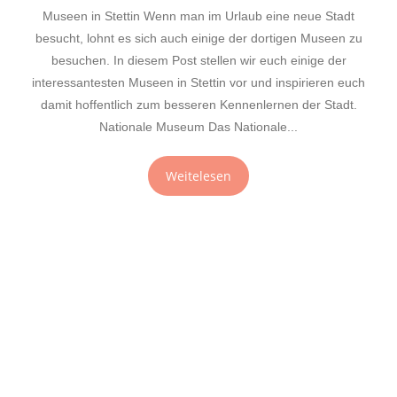
Museen in Stettin Wenn man im Urlaub eine neue Stadt
besucht, lohnt es sich auch einige der dortigen Museen zu
besuchen. In diesem Post stellen wir euch einige der
interessantesten Museen in Stettin vor und inspirieren euch
damit hoffentlich zum besseren Kennenlernen der Stadt.
Nationale Museum Das Nationale...
Weitelesen