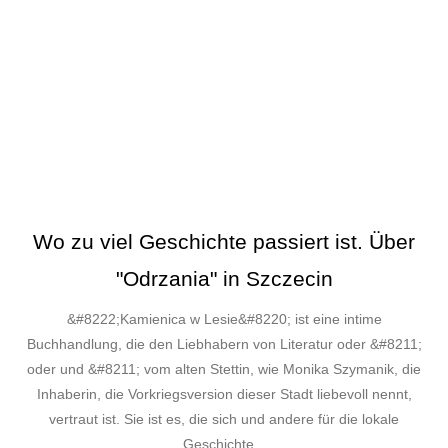
Wo zu viel Geschichte passiert ist. Über
"Odrzania" in Szczecin
&#8222;Kamienica w Lesie&#8220; ist eine intime
Buchhandlung, die den Liebhabern von Literatur oder &#8211;
oder und &#8211; vom alten Stettin, wie Monika Szymanik, die
Inhaberin, die Vorkriegsversion dieser Stadt liebevoll nennt,
vertraut ist. Sie ist es, die sich und andere für die lokale
Geschichte...