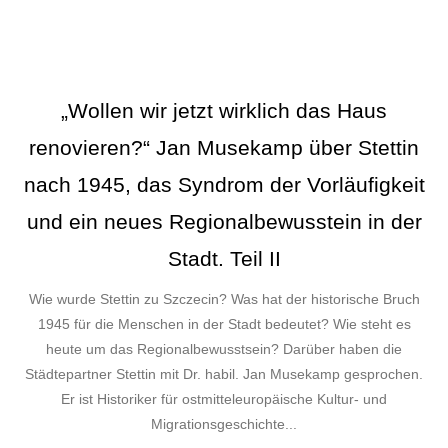
„Wollen wir jetzt wirklich das Haus
renovieren?“ Jan Musekamp über Stettin
nach 1945, das Syndrom der Vorläufigkeit
und ein neues Regionalbewusstein in der
Stadt. Teil II
Wie wurde Stettin zu Szczecin? Was hat der historische Bruch
1945 für die Menschen in der Stadt bedeutet? Wie steht es
heute um das Regionalbewusstsein? Darüber haben die
Städtepartner Stettin mit Dr. habil. Jan Musekamp gesprochen.
Er ist Historiker für ostmitteleuropäische Kultur- und
Migrationsgeschichte...