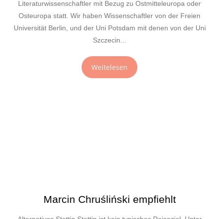
Literaturwissenschaftler mit Bezug zu Ostmitteleuropa oder
Osteuropa statt. Wir haben Wissenschaftler von der Freien
Universität Berlin, und der Uni Potsdam mit denen von der Uni
Szczecin...
Weitelesen
Marcin Chruśliński empfiehlt