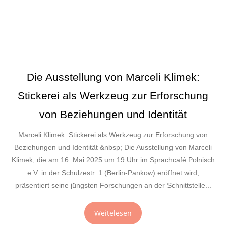
Die Ausstellung von Marceli Klimek:
Stickerei als Werkzeug zur Erforschung
von Beziehungen und Identität
Marceli Klimek: Stickerei als Werkzeug zur Erforschung von
Beziehungen und Identität &nbsp; Die Ausstellung von Marceli
Klimek, die am 16. Mai 2025 um 19 Uhr im Sprachcafé Polnisch
e.V. in der Schulzestr. 1 (Berlin-Pankow) eröffnet wird,
präsentiert seine jüngsten Forschungen an der Schnittstelle...
Weitelesen