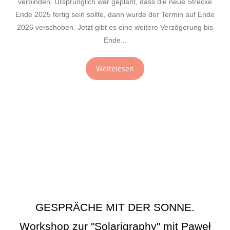
verbinden. Ursprünglich war geplant, dass die neue Strecke
Ende 2025 fertig sein sollte, dann wurde der Termin auf Ende
2026 verschoben. Jetzt gibt es eine weitere Verzögerung bis
Ende...
Weitelesen
GESPRÄCHE MIT DER SONNE.
Workshop zur "Solarigraphy" mit Paweł