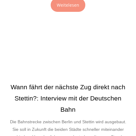
Weitelesen
Wann fährt der nächste Zug direkt nach
Stettin?: Interview mit der Deutschen
Bahn
Die Bahnstrecke zwischen Berlin und Stettin wird ausgebaut.
Sie soll in Zukunft die beiden Städte schneller miteinander