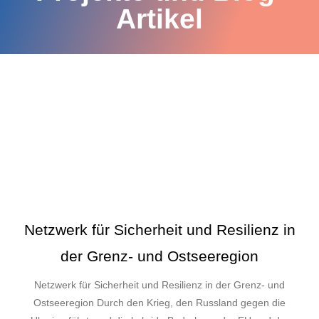
Artikel
Netzwerk für Sicherheit und Resilienz in
der Grenz- und Ostseeregion
Netzwerk für Sicherheit und Resilienz in der Grenz- und
Ostseeregion Durch den Krieg, den Russland gegen die