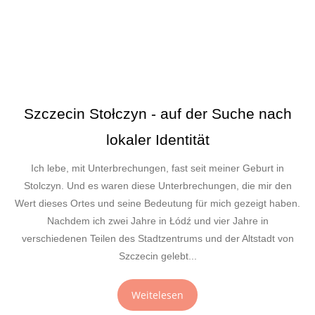
Szczecin Stołczyn - auf der Suche nach
lokaler Identität
Ich lebe, mit Unterbrechungen, fast seit meiner Geburt in
Stolczyn. Und es waren diese Unterbrechungen, die mir den
Wert dieses Ortes und seine Bedeutung für mich gezeigt haben.
Nachdem ich zwei Jahre in Łódź und vier Jahre in
verschiedenen Teilen des Stadtzentrums und der Altstadt von
Szczecin gelebt...
Weitelesen