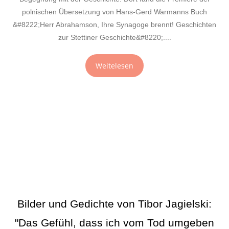
polnischen Übersetzung von Hans-Gerd Warmanns Buch
&#8222;Herr Abrahamson, Ihre Synagoge brennt! Geschichten
zur Stettiner Geschichte&#8220;....
Weitelesen
Bilder und Gedichte von Tibor Jagielski:
"Das Gefühl, dass ich vom Tod umgeben