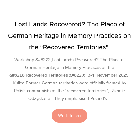
Lost Lands Recovered? The Place of
German Heritage in Memory Practices on
the “Recovered Territories”.
Workshop &#8222;Lost Lands Recovered? The Place of
German Heritage in Memory Practices on the
&#8218;Recovered Territories'&#8220;, 3-4. November 2025,
Kulice Former German territories were officially framed by
Polish communists as the “recovered territories”, [Ziemie
Odzyskane]. They emphasised Poland’s...
Weitelesen