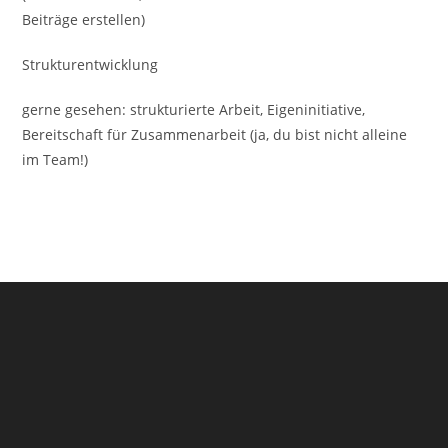
Beiträge erstellen)
Strukturentwicklung
gerne gesehen: strukturierte Arbeit, Eigeninitiative,
Bereitschaft für Zusammenarbeit (ja, du bist nicht alleine
im Team!)