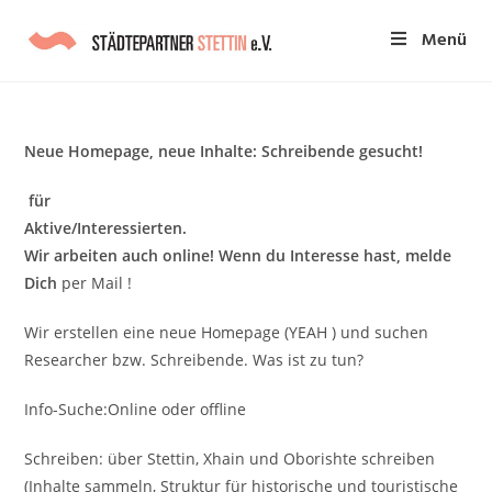
Menü
Neue Homepage, neue Inhalte: Schreibende gesucht!
für
Aktive/Interessierten.
Wir arbeiten auch online! Wenn du Interesse hast, melde
Dich
per Mail !
Wir erstellen eine neue Homepage (YEAH ) und suchen
Researcher bzw. Schreibende. Was ist zu tun?
Info-Suche:Online oder offline
Schreiben: über Stettin, Xhain und Oborishte schreiben
(Inhalte sammeln, Struktur für historische und touristische