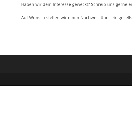
Haben wir dein Interesse geweckt? Schreib uns gerne ei
Auf Wunsch stellen wir einen Nachweis über ein gesell