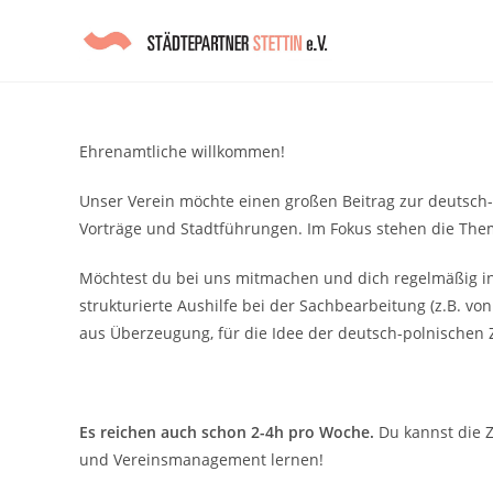
Ehrenamtliche
willkommen!
Unser Verein möchte einen großen Beitrag zur deutsch
Vorträge und Stadtführungen. Im Fokus stehen die The
Möchtest du bei uns mitmachen und dich regelmäßig i
strukturierte Aushilfe bei der Sachbearbeitung (z.B. v
aus Überzeugung, für die Idee der deutsch-polnischen
Es reichen auch schon 2-4h pro Woche.
Du kannst die Z
und Vereinsmanagement lernen!