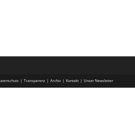
atenschutz
Transparenz
Archiv
Kontakt
Unser Newsletter