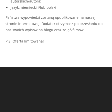
autorskich/autora)
Język: niemiecki i/lub polski
Państwa wypowiedzi zostaną opublikowane na naszej
stronie internetowej. Dodatek otrzymasz po przesłaniu do
nas swoich wpisów na blogu oraz zdjęć/filmów.
P.S. Oferta limitowana!