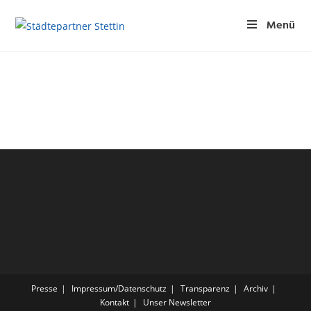
Menü
Presse
Impressum/Datenschutz
Transparenz
Archiv
Kontakt
Unser Newsletter