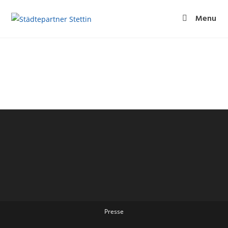
Menu
Presse