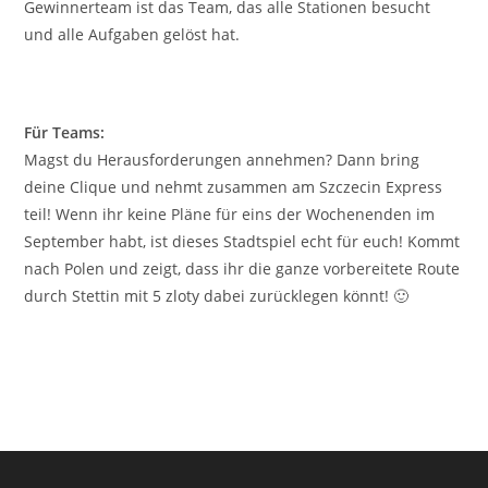
Gewinnerteam ist das Team, das alle Stationen besucht
und alle Aufgaben gelöst hat.
Für Teams:
Magst du Herausforderungen annehmen? Dann bring
deine Clique und nehmt zusammen am Szczecin Express
teil! Wenn ihr keine Pläne für eins der Wochenenden im
September habt, ist dieses Stadtspiel echt für euch! Kommt
nach Polen und zeigt, dass ihr die ganze vorbereitete Route
durch Stettin mit 5 zloty dabei zurücklegen könnt! 🙂