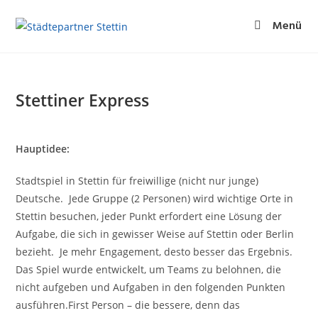
Menü
Stettiner Express
Hauptidee:
Stadtspiel in Stettin für freiwillige (nicht nur junge)
Deutsche. Jede Gruppe (2 Personen) wird wichtige Orte in
Stettin besuchen, jeder Punkt erfordert eine Lösung der
Aufgabe, die sich in gewisser Weise auf Stettin oder Berlin
bezieht. Je mehr Engagement, desto besser das Ergebnis.
Das Spiel wurde entwickelt, um Teams zu belohnen, die
nicht aufgeben und Aufgaben in den folgenden Punkten
ausführen.First Person – die bessere, denn das