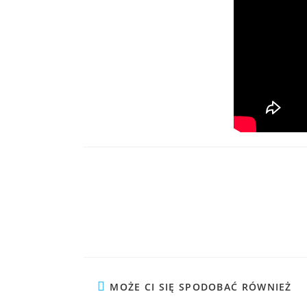
MOŻE CI SIĘ SPODOBAĆ RÓWNIEŻ