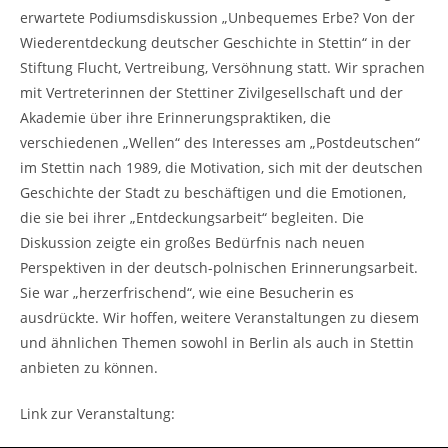
erwartete Podiumsdiskussion „Unbequemes Erbe? Von der
Wiederentdeckung deutscher Geschichte in Stettin“ in der
Stiftung Flucht, Vertreibung, Versöhnung statt. Wir sprachen
mit Vertreterinnen der Stettiner Zivilgesellschaft und der
Akademie über ihre Erinnerungspraktiken, die
verschiedenen „Wellen“ des Interesses am „Postdeutschen“
im Stettin nach 1989, die Motivation, sich mit der deutschen
Geschichte der Stadt zu beschäftigen und die Emotionen,
die sie bei ihrer „Entdeckungsarbeit“ begleiten. Die
Diskussion zeigte ein großes Bedürfnis nach neuen
Perspektiven in der deutsch-polnischen Erinnerungsarbeit.
Sie war „herzerfrischend“, wie eine Besucherin es
ausdrückte. Wir hoffen, weitere Veranstaltungen zu diesem
und ähnlichen Themen sowohl in Berlin als auch in Stettin
anbieten zu können.
Link zur Veranstaltung: