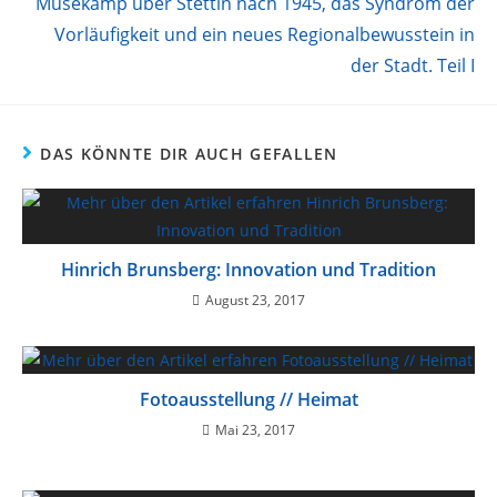
Musekamp über Stettin nach 1945, das Syndrom der
Vorläufigkeit und ein neues Regionalbewusstein in
der Stadt. Teil I
DAS KÖNNTE DIR AUCH GEFALLEN
Hinrich Brunsberg: Innovation und Tradition
August 23, 2017
Fotoausstellung // Heimat
Mai 23, 2017