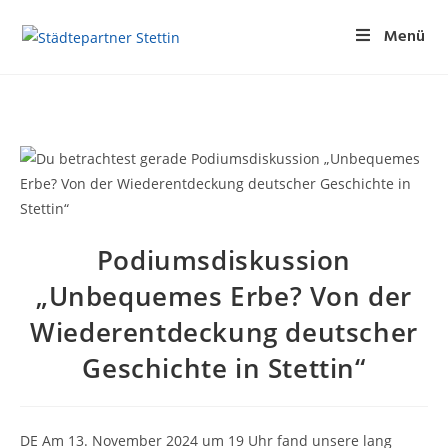
Menü
Podiumsdiskussion
„Unbequemes Erbe? Von der
Wiederentdeckung deutscher
Geschichte in Stettin“
DE Am 13. November 2024 um 19 Uhr fand unsere lang