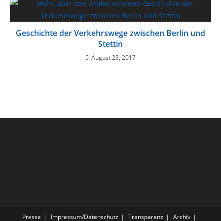
Geschichte der Verkehrswege zwischen Berlin und
Stettin
August 23, 2017
Presse
Impressum/Datenschutz
Transparenz
Archiv