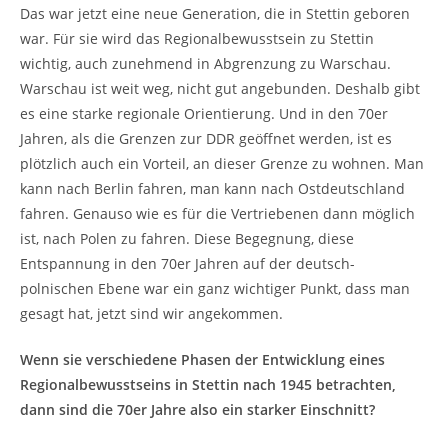
Das war jetzt eine neue Generation, die in Stettin geboren
war. Für sie wird das Regionalbewusstsein zu Stettin
wichtig, auch zunehmend in Abgrenzung zu Warschau.
Warschau ist weit weg, nicht gut angebunden. Deshalb gibt
es eine starke regionale Orientierung. Und in den 70er
Jahren, als die Grenzen zur DDR geöffnet werden, ist es
plötzlich auch ein Vorteil, an dieser Grenze zu wohnen. Man
kann nach Berlin fahren, man kann nach Ostdeutschland
fahren. Genauso wie es für die Vertriebenen dann möglich
ist, nach Polen zu fahren. Diese Begegnung, diese
Entspannung in den 70er Jahren auf der deutsch-
polnischen Ebene war ein ganz wichtiger Punkt, dass man
gesagt hat, jetzt sind wir angekommen.
Wenn sie verschiedene Phasen der Entwicklung eines
Regionalbewusstseins in Stettin nach 1945 betrachten,
dann sind die 70er Jahre also ein starker Einschnitt?