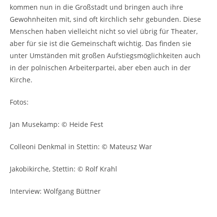
kommen nun in die Großstadt und bringen auch ihre
Gewohnheiten mit, sind oft kirchlich sehr gebunden. Diese
Menschen haben vielleicht nicht so viel übrig für Theater,
aber für sie ist die Gemeinschaft wichtig. Das finden sie
unter Umständen mit großen Aufstiegsmöglichkeiten auch
in der polnischen Arbeiterpartei, aber eben auch in der
Kirche.
Fotos:
Jan Musekamp: © Heide Fest
Colleoni Denkmal in Stettin: © Mateusz War
Jakobikirche, Stettin: © Rolf Krahl
Interview: Wolfgang Büttner