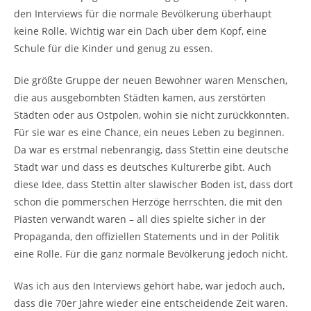
den Interviews für die normale Bevölkerung überhaupt
keine Rolle. Wichtig war ein Dach über dem Kopf, eine
Schule für die Kinder und genug zu essen.
Die größte Gruppe der neuen Bewohner waren Menschen,
die aus ausgebombten Städten kamen, aus zerstörten
Städten oder aus Ostpolen, wohin sie nicht zurückkonnten.
Für sie war es eine Chance, ein neues Leben zu beginnen.
Da war es erstmal nebenrangig, dass Stettin eine deutsche
Stadt war und dass es deutsches Kulturerbe gibt. Auch
diese Idee, dass Stettin alter slawischer Boden ist, dass dort
schon die pommerschen Herzöge herrschten, die mit den
Piasten verwandt waren – all dies spielte sicher in der
Propaganda, den offiziellen Statements und in der Politik
eine Rolle. Für die ganz normale Bevölkerung jedoch nicht.
Was ich aus den Interviews gehört habe, war jedoch auch,
dass die 70er Jahre wieder eine entscheidende Zeit waren.