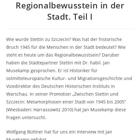
Regionalbewusstein in der
Stadt. Teil I
Wie wurde Stettin zu Szczecin? Was hat der historische
Bruch 1945 für die Menschen in der Stadt bedeutet? Wie
steht es heute um das Regionalbewusstsein? Darüber
haben die Städtepartner Stettin mit Dr. habil. Jan
Musekamp gesprochen. Er ist Historiker für
ostmitteleuropäische Kultur- und Migrationsgeschichte und
Vizedirektor des Deutschen Historischen Instituts in
Warschau. In seiner Promotion „Zwischen Stettin und
Szczecin: Metamorphosen einer Stadt von 1945 bis 2005”
(Wiesbaden: Harrassowitz 2010) hat Jan Musekamp diese
Fragen untersucht.
Wolfgang Büttner hat für uns ein Interview mit Jan
Musekamp geführt.