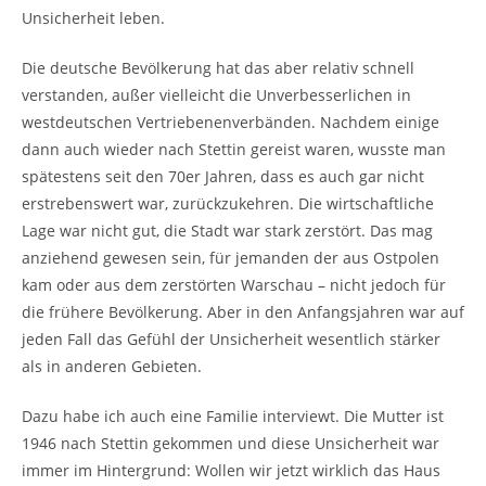
Unsicherheit leben.
Die deutsche Bevölkerung hat das aber relativ schnell
verstanden, außer vielleicht die Unverbesserlichen in
westdeutschen Vertriebenenverbänden. Nachdem einige
dann auch wieder nach Stettin gereist waren, wusste man
spätestens seit den 70er Jahren, dass es auch gar nicht
erstrebenswert war, zurückzukehren. Die wirtschaftliche
Lage war nicht gut, die Stadt war stark zerstört. Das mag
anziehend gewesen sein, für jemanden der aus Ostpolen
kam oder aus dem zerstörten Warschau – nicht jedoch für
die frühere Bevölkerung. Aber in den Anfangsjahren war auf
jeden Fall das Gefühl der Unsicherheit wesentlich stärker
als in anderen Gebieten.
Dazu habe ich auch eine Familie interviewt. Die Mutter ist
1946 nach Stettin gekommen und diese Unsicherheit war
immer im Hintergrund: Wollen wir jetzt wirklich das Haus