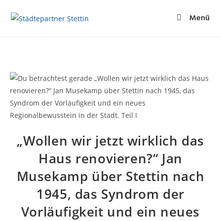
Menü
„Wollen wir jetzt wirklich das
Haus renovieren?“ Jan
Musekamp über Stettin nach
1945, das Syndrom der
Vorläufigkeit und ein neues