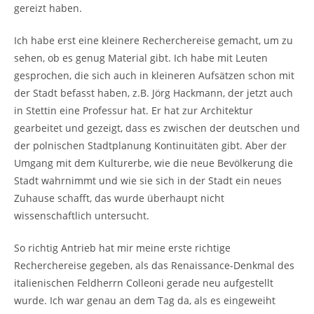
gereizt haben.
Ich habe erst eine kleinere Recherchereise gemacht, um zu
sehen, ob es genug Material gibt. Ich habe mit Leuten
gesprochen, die sich auch in kleineren Aufsätzen schon mit
der Stadt befasst haben, z.B. Jörg Hackmann, der jetzt auch
in Stettin eine Professur hat. Er hat zur Architektur
gearbeitet und gezeigt, dass es zwischen der deutschen und
der polnischen Stadtplanung Kontinuitäten gibt. Aber der
Umgang mit dem Kulturerbe, wie die neue Bevölkerung die
Stadt wahrnimmt und wie sie sich in der Stadt ein neues
Zuhause schafft, das wurde überhaupt nicht
wissenschaftlich untersucht.
So richtig Antrieb hat mir meine erste richtige
Recherchereise gegeben, als das Renaissance-Denkmal des
italienischen Feldherrn Colleoni gerade neu aufgestellt
wurde. Ich war genau an dem Tag da, als es eingeweiht