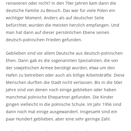
renovieren oder nicht? In den 70er Jahren kam dann die
deutsche Familie zu Besuch. Das war für viele Polen ein
wichtiger Moment. Anders als auf deutscher Seite
befürchtet, wurden die meisten herzlich empfangen. Und
man hat dann auf dieser persönlichen Ebene seinen
deutsch-polnischen Frieden gefunden.
Geblieben sind vor allem Deutsche aus deutsch-polnischen
Ehen. Dann gab es die sogenannten Spezialisten, die von
der sowjetischen Armee benötigt wurden, etwa um den
Hafen zu betreiben oder auch als billige Arbeitskräfte. Diese
Menschen durften die Stadt nicht verlassen. Bis in die 50er
Jahre sind von denen noch einige geblieben oder haben
manchmal polnische Ehepartner gefunden. Die Kinder
gingen vielleicht in die polnische Schule. Im Jahr 1956 sind
dann noch mal einige ausgewandert. Insgesamt sind ein
paar Hundert geblieben, aber eine sehr geringe Zahl.