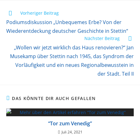
Vorheriger Beitrag
Podiumsdiskussion „Unbequemes Erbe? Von der
Wiederentdeckung deutscher Geschichte in Stettin“
Nächster Beitrag
„Wollen wir jetzt wirklich das Haus renovieren?“ Jan
Musekamp über Stettin nach 1945, das Syndrom der
Vorläufigkeit und ein neues Regionalbewusstein in
der Stadt. Teil II
DAS KÖNNTE DIR AUCH GEFALLEN
“Tor zum Venedig”
Juli 24, 2021