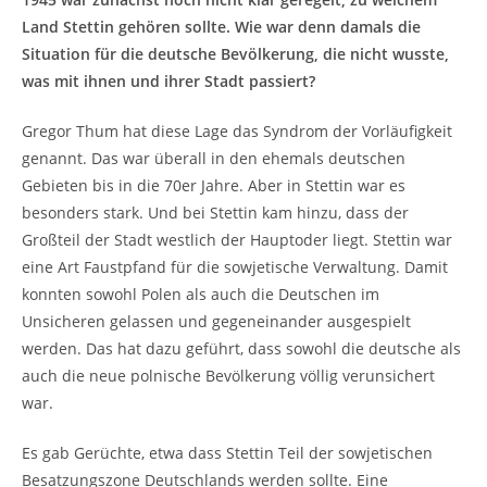
Land Stettin gehören sollte. Wie war denn damals die
Situation für die deutsche Bevölkerung, die nicht wusste,
was mit ihnen und ihrer Stadt passiert?
Gregor Thum hat diese Lage das Syndrom der Vorläufigkeit
genannt. Das war überall in den ehemals deutschen
Gebieten bis in die 70er Jahre. Aber in Stettin war es
besonders stark. Und bei Stettin kam hinzu, dass der
Großteil der Stadt westlich der Hauptoder liegt. Stettin war
eine Art Faustpfand für die sowjetische Verwaltung. Damit
konnten sowohl Polen als auch die Deutschen im
Unsicheren gelassen und gegeneinander ausgespielt
werden. Das hat dazu geführt, dass sowohl die deutsche als
auch die neue polnische Bevölkerung völlig verunsichert
war.
Es gab Gerüchte, etwa dass Stettin Teil der sowjetischen
Besatzungszone Deutschlands werden sollte. Eine