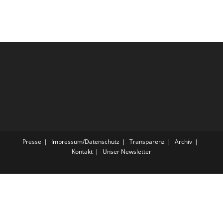
Presse
Impressum/Datenschutz
Transparenz
Archiv
Kontakt
Unser Newsletter