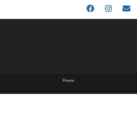
Presse