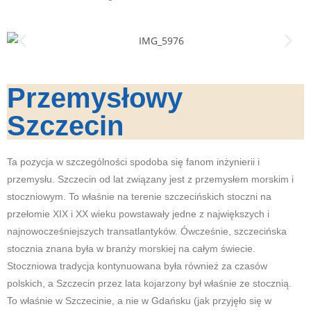
Przemysłowy
Szczecin
Ta pozycja w szczególności spodoba się fanom inżynierii i
przemysłu. Szczecin od lat związany jest z przemysłem morskim i
stoczniowym. To właśnie na terenie szczecińskich stoczni na
przełomie XIX i XX wieku powstawały jedne z największych i
najnowocześniejszych transatlantyków. Ówcześnie, szczecińska
stocznia znana była w branży morskiej na całym świecie.
Stoczniowa tradycja kontynuowana była również za czasów
polskich, a Szczecin przez lata kojarzony był właśnie ze stocznią.
To właśnie w Szczecinie, a nie w Gdańsku (jak przyjęło się w