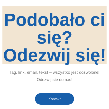
Podobało ci
się?
Odezwij się!
Tag, link, email, tekst – wszystko jest dozwolone!
Odezwij sie do nas!
Kontakt