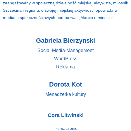
zaangażowany w społeczną działalność miejską, aktywista, miłośnik
Szczecina i regionu, o swojej miejskiej aktywności opowiada w
mediach społecznościowych pod nazwą: „Marcin.o.miescie”
Gabriela Bierzynski
Social-Media-Management
WordPress
Reklama
Dorota Kot
Menadżerka kultury
Cora Litwinski
Tłumaczenie