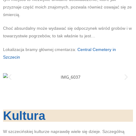
przyznaje część moich znajomych, pozwala również oswajać się ze
śmiercią.
Choć absurdalny może wydawać się odpoczynek wśród grobów i w
towarzystwie pogrzebów, to tak właśnie tu jest…
Lokalizacja bramy głównej cmentarza:
Central Cemetery in
Szczecin
Kultura
W szczecińskiej kulturze naprawdę wiele się dzieje. Szczególną