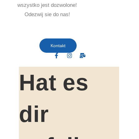
wszystko jest dozwolone!
Odezwij sie do nas!
Kontakt
Hat es
dir