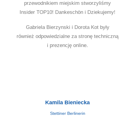
przewodnikiem miejskim stworzyliśmy
Insider TOP10! Dankeschön i Dziekujemy!
Gabriela Bierzynski i Dorota Kot były
również odpowiedzialne za stronę techniczną
i prezencję online.
Kamila Bieniecka
Stettiner Berlinerin