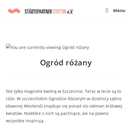
Menu
Ogród różany
Nie tylko magnolie kwitną w Szczecinie. Teraz w lecie są to
róże. W szczecińskim Ogrodzie Różanym w dzielnicy Łękno
(dawniej Westend) znajduje się ponad sto odmian królowej
kwiatów. Niektóre z nich są pachnące, ale na pewno
wszystkie inspirują.