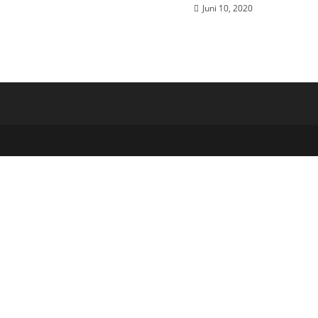
Juni 10, 2020