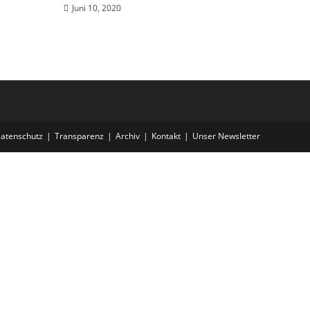
Juni 10, 2020
atenschutz
Transparenz
Archiv
Kontakt
Unser Newsletter