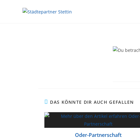
DAS KÖNNTE DIR AUCH GEFALLEN
Oder-Partnerschaft