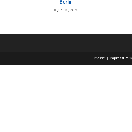
Berlin
Juni 10, 2020
Presse
Impressum/D