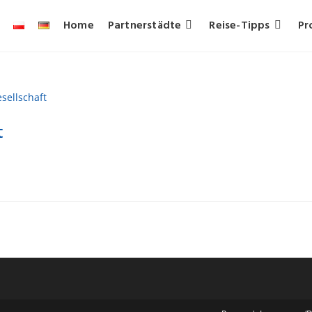
Home
Partnerstädte
Reise-Tipps
Pr
t