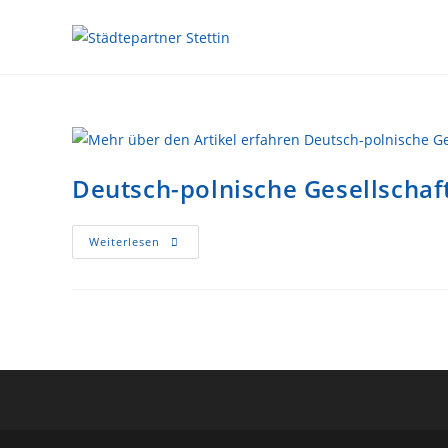
Deutsch-polnische Gesellschaf
Weiterlesen