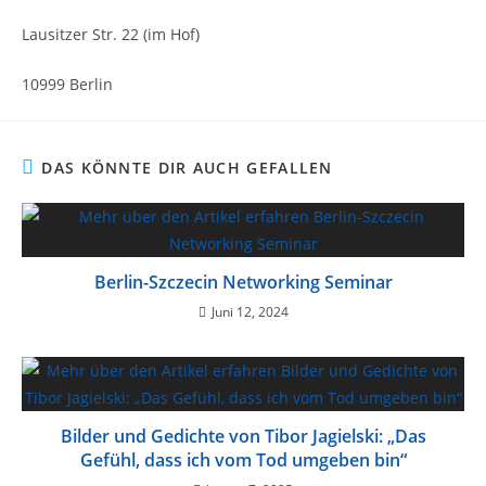
Lausitzer Str. 22 (im Hof)
10999 Berlin
DAS KÖNNTE DIR AUCH GEFALLEN
Berlin-Szczecin Networking Seminar
Juni 12, 2024
Bilder und Gedichte von Tibor Jagielski: „Das
Gefühl, dass ich vom Tod umgeben bin“