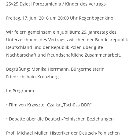
25×25 Dzieci Porozumienia / Kinder des Vertrags
Freitag, 17. Juni 2016 um 20:00 Uhr Regenbogenkino
Wir feiern gemeinsam ein Jubiläum: 25. Jahrestag des
Unterzeichnens des Vertrags zwischen der Bundesrepublik
Deutschland und der Republik Polen über gute
Nachbarschaft und freundschaftliche Zusammenarbeit.
Begrüßung: Monika Herrmann, Bürgermeisterin
Friedrichshain-Kreuzberg.
Im Programm
• Film von Krzysztof Czajka „Tschüss DDR“
• Debatte über die Deutsch-Polnischen Beziehungen
Prof. Michael Müller, Historiker der Deutsch-Polnischen