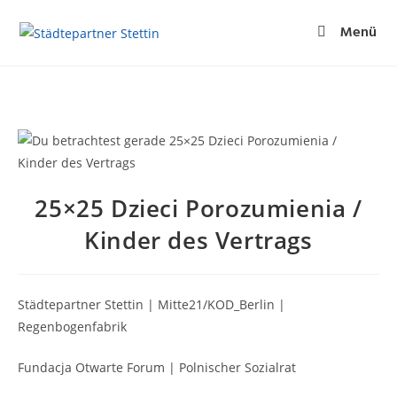
Menü
25×25 Dzieci Porozumienia /
Kinder des Vertrags
Städtepartner Stettin | Mitte21/KOD_Berlin |
Regenbogenfabrik
Fundacja Otwarte Forum | Polnischer Sozialrat