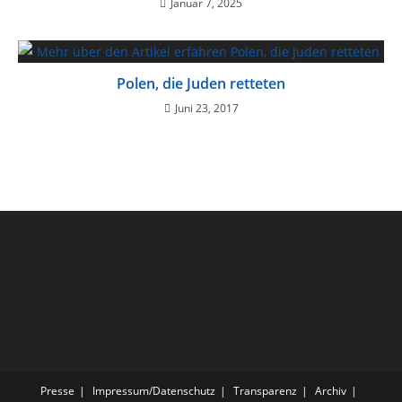
Januar 7, 2025
Polen, die Juden retteten
Juni 23, 2017
Presse
Impressum/Datenschutz
Transparenz
Archiv