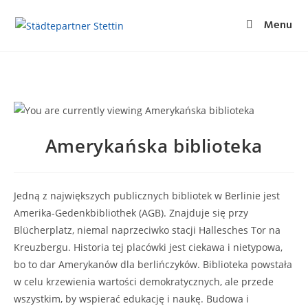
Menu
Amerykańska biblioteka
Jedną z największych publicznych bibliotek w Berlinie jest
Amerika-Gedenkbibliothek (AGB). Znajduje się przy
Blücherplatz, niemal naprzeciwko stacji Hallesches Tor na
Kreuzbergu. Historia tej placówki jest ciekawa i nietypowa,
bo to dar Amerykanów dla berlińczyków. Biblioteka powstała
w celu krzewienia wartości demokratycznych, ale przede
wszystkim, by wspierać edukację i naukę. Budowa i