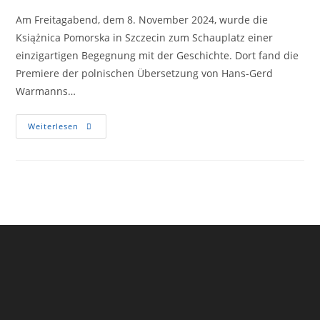
Am Freitagabend, dem 8. November 2024, wurde die
Książnica Pomorska in Szczecin zum Schauplatz einer
einzigartigen Begegnung mit der Geschichte. Dort fand die
Premiere der polnischen Übersetzung von Hans-Gerd
Warmanns…
Weiterlesen