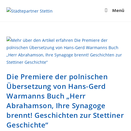
Menü
Die Premiere der polnischen
Übersetzung von Hans-Gerd
Warmanns Buch „Herr
Abrahamson, Ihre Synagoge
brennt! Geschichten zur Stettiner
Geschichte“