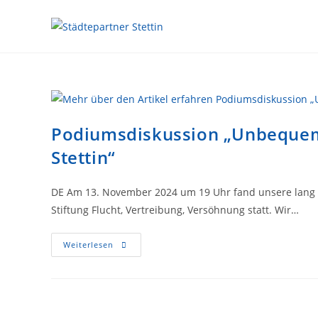
Podiumsdiskussion „Unbequeme
Stettin“
DE Am 13. November 2024 um 19 Uhr fand unsere lang 
Stiftung Flucht, Vertreibung, Versöhnung statt. Wir…
Weiterlesen