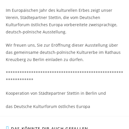
Im Europäischen Jahr des kulturellen Erbes zeigt unser
Verein, Städtepartner Stettin, die vom Deutschen
Kulturforum östliches Europa vorbereitete zweisprachige,
deutsch-polnische Ausstellung.
Wir freuen uns, Sie zur Eröffnung dieser Ausstellung über
das gemeinsame deutsch-polnische Kulturerbe im Rathaus
Kreuzberg zu Berlin einladen zu dürfen.
***************************************************
************
Kooperation von Städtepartner Stettin in Berlin und
das Deutsche Kulturforum östliches Europa
DAS KÖNNTE DIR AUCH GEFALLEN