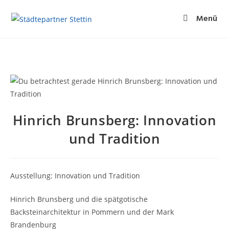
Menü
Hinrich Brunsberg: Innovation
und Tradition
Ausstellung: Innovation und Tradition
Hinrich Brunsberg und die spätgotische
Backsteinarchitektur in Pommern und der Mark
Brandenburg