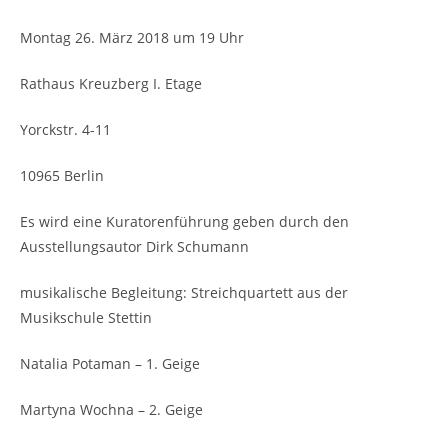
Montag 26. März 2018 um 19 Uhr
Rathaus Kreuzberg I. Etage
Yorckstr. 4-11
10965 Berlin
Es wird eine Kuratorenführung geben durch den
Ausstellungsautor Dirk Schumann
musikalische Begleitung: Streichquartett aus der
Musikschule Stettin
Natalia Potaman – 1. Geige
Martyna Wochna – 2. Geige